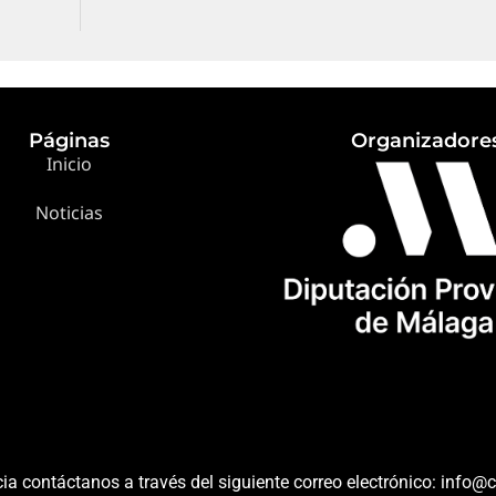
Páginas
Organizadore
Inicio
Noticias
ia contáctanos a través del siguiente correo electrónico: info