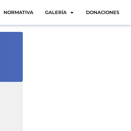
NORMATIVA
GALERÍA
DONACIONES