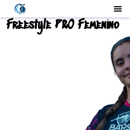
Freestyle PRO Femenino